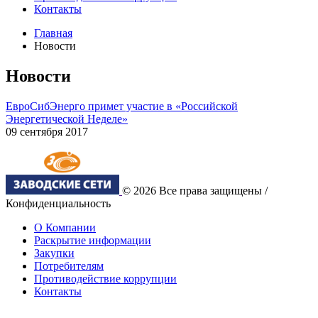
Контакты
Главная
Новости
Новости
ЕвроСибЭнерго примет участие в «Российской
Энергетической Неделе»
09 сентября 2017
© 2026 Все права защищены /
Конфиденциальность
О Компании
Раскрытие информации
Закупки
Потребителям
Противодействие коррупции
Контакты